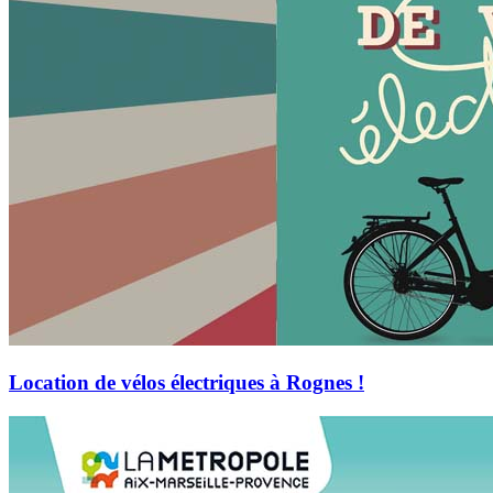
Location de vélos électriques à Rognes !