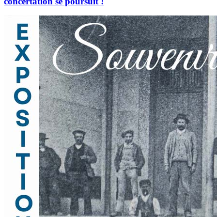
concertation se poursuit !