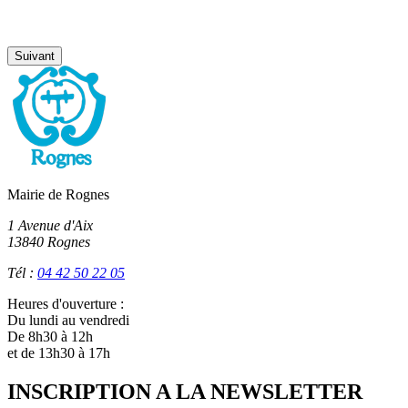
Suivant
Mairie de Rognes
1 Avenue d'Aix
13840 Rognes
Tél :
04 42 50 22 05
Heures d'ouverture :
Du lundi au vendredi
De 8h30 à 12h
et de 13h30 à 17h
INSCRIPTION A LA NEWSLETTER