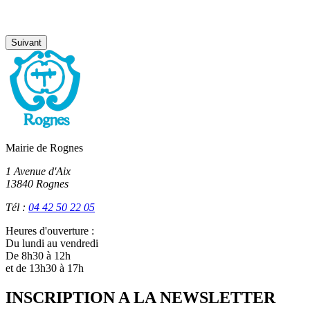
Suivant
Mairie de Rognes
1 Avenue d'Aix
13840 Rognes
Tél :
04 42 50 22 05
Heures d'ouverture :
Du lundi au vendredi
De 8h30 à 12h
et de 13h30 à 17h
INSCRIPTION A LA NEWSLETTER