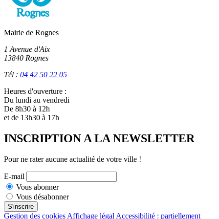
Suivant
Mairie de Rognes
1 Avenue d'Aix
13840 Rognes
Tél :
04 42 50 22 05
Heures d'ouverture :
Du lundi au vendredi
De 8h30 à 12h
et de 13h30 à 17h
INSCRIPTION A LA NEWSLETTER