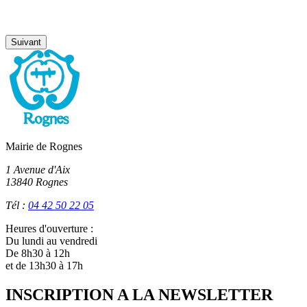
Suivant
Mairie de Rognes
1 Avenue d'Aix
13840 Rognes
Tél :
04 42 50 22 05
Heures d'ouverture :
Du lundi au vendredi
De 8h30 à 12h
et de 13h30 à 17h
INSCRIPTION A LA NEWSLETTER