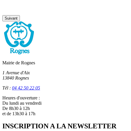
Suivant
Mairie de Rognes
1 Avenue d'Aix
13840 Rognes
Tél :
04 42 50 22 05
Heures d'ouverture :
Du lundi au vendredi
De 8h30 à 12h
et de 13h30 à 17h
INSCRIPTION A LA NEWSLETTER