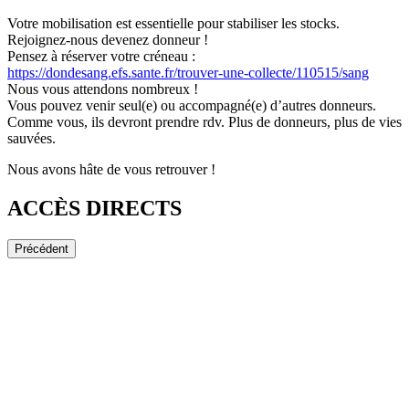
Votre mobilisation est essentielle pour stabiliser les stocks.
Rejoignez-nous devenez donneur !
Pensez à réserver votre créneau :
https://dondesang.efs.sante.fr/trouver-une-collecte/110515/sang
Nous vous attendons nombreux !
Vous pouvez venir seul(e) ou accompagné(e) d’autres donneurs.
Comme vous, ils devront prendre rdv. Plus de donneurs, plus de vies
sauvées.
Nous avons hâte de vous retrouver !
ACCÈS DIRECTS
Précédent