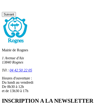
Suivant
Mairie de Rognes
1 Avenue d'Aix
13840 Rognes
Tél :
04 42 50 22 05
Heures d'ouverture :
Du lundi au vendredi
De 8h30 à 12h
et de 13h30 à 17h
INSCRIPTION A LA NEWSLETTER