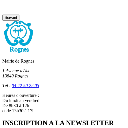
Suivant
Mairie de Rognes
1 Avenue d'Aix
13840 Rognes
Tél :
04 42 50 22 05
Heures d'ouverture :
Du lundi au vendredi
De 8h30 à 12h
et de 13h30 à 17h
INSCRIPTION A LA NEWSLETTER