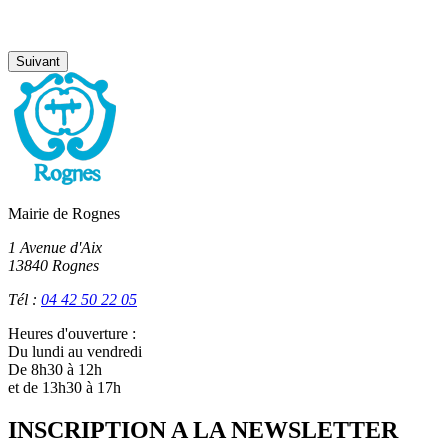
Suivant
Mairie de Rognes
1 Avenue d'Aix
13840 Rognes
Tél :
04 42 50 22 05
Heures d'ouverture :
Du lundi au vendredi
De 8h30 à 12h
et de 13h30 à 17h
INSCRIPTION A LA NEWSLETTER