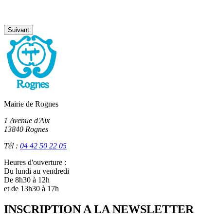
Suivant
Mairie de Rognes
1 Avenue d'Aix
13840 Rognes
Tél :
04 42 50 22 05
Heures d'ouverture :
Du lundi au vendredi
De 8h30 à 12h
et de 13h30 à 17h
INSCRIPTION A LA NEWSLETTER