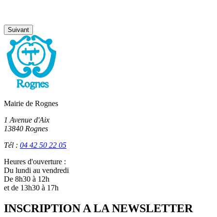
Suivant
Mairie de Rognes
1 Avenue d'Aix
13840 Rognes
Tél :
04 42 50 22 05
Heures d'ouverture :
Du lundi au vendredi
De 8h30 à 12h
et de 13h30 à 17h
INSCRIPTION A LA NEWSLETTER