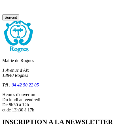
Suivant
Mairie de Rognes
1 Avenue d'Aix
13840 Rognes
Tél :
04 42 50 22 05
Heures d'ouverture :
Du lundi au vendredi
De 8h30 à 12h
et de 13h30 à 17h
INSCRIPTION A LA NEWSLETTER