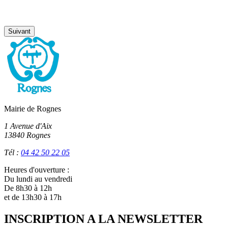
Suivant
Mairie de Rognes
1 Avenue d'Aix
13840 Rognes
Tél :
04 42 50 22 05
Heures d'ouverture :
Du lundi au vendredi
De 8h30 à 12h
et de 13h30 à 17h
INSCRIPTION A LA NEWSLETTER