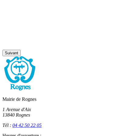
Suivant
Mairie de Rognes
1 Avenue d'Aix
13840 Rognes
Tél :
04 42 50 22 05
Heures d'ouverture :