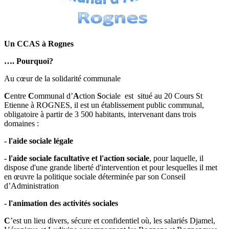
Un CCAS à Rognes
…. Pourquoi?
Au cœur de la solidarité communale
C
entre
C
ommunal d’
A
ction
S
ociale est situé au 20 Cours St
Etienne à ROGNES, il est un établissement public communal,
obligatoire à partir de 3 500 habitants, intervenant dans trois
domaines :
- l'aide sociale légale
- l'aide sociale facultative et l'action sociale
, pour laquelle, il
dispose d'une grande liberté d'intervention et pour lesquelles il met
en œuvre la politique sociale déterminée par son Conseil
d’Administration
- l'animation des activités sociales
C
’est un lieu divers, sécure et confidentiel où, les salariés Djamel,