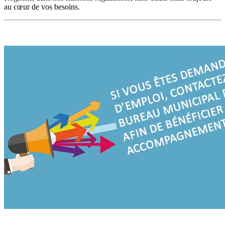
au cœur de vos besoins.