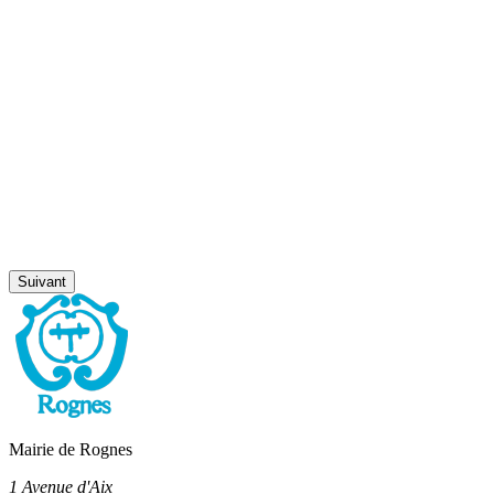
Suivant
Mairie de Rognes
1 Avenue d'Aix