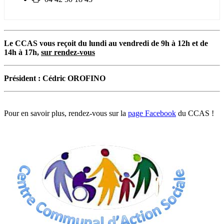
:
:
Le CCAS vous reçoit du lundi au vendredi de 9h à 12h et de
14h à 17h,
sur rendez-vous
Président : Cédric OROFINO
Pour en savoir plus, rendez-vous sur la
page Facebook
du CCAS !