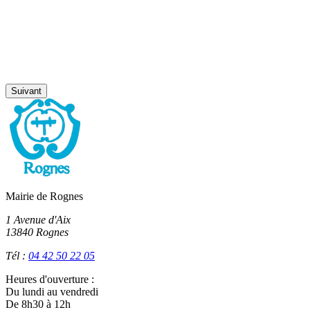
Suivant
Mairie de Rognes
1 Avenue d'Aix
13840 Rognes
Tél :
04 42 50 22 05
Heures d'ouverture :
Du lundi au vendredi
De 8h30 à 12h