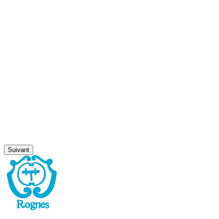
Suivant