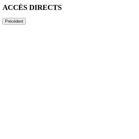
ACCÈS DIRECTS
Précédent