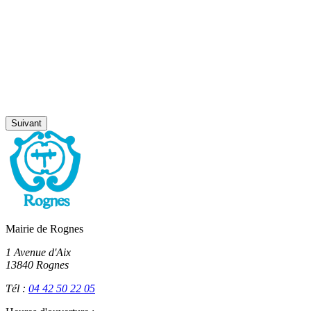
Suivant
Mairie de Rognes
1 Avenue d'Aix
13840 Rognes
Tél :
04 42 50 22 05