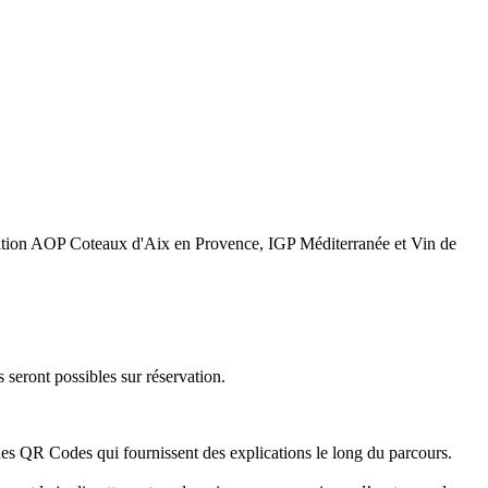
lation AOP Coteaux d'Aix en Provence, IGP Méditerranée et Vin de
seront possibles sur réservation.
 des QR Codes qui fournissent des explications le long du parcours.