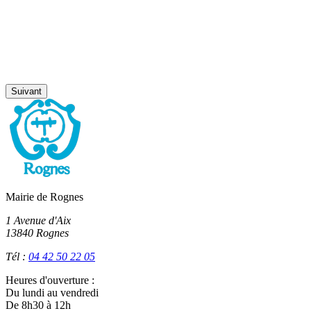
Suivant
Mairie de Rognes
1 Avenue d'Aix
13840 Rognes
Tél :
04 42 50 22 05
Heures d'ouverture :
Du lundi au vendredi
De 8h30 à 12h