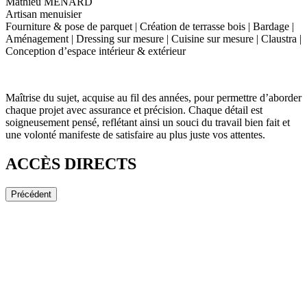
Mathieu MENARD
Artisan menuisier
Fourniture & pose de parquet | Création de terrasse bois | Bardage |
Aménagement | Dressing sur mesure | Cuisine sur mesure | Claustra |
Conception d’espace intérieur & extérieur
Maîtrise du sujet, acquise au fil des années, pour permettre d’aborder
chaque projet avec assurance et précision. Chaque détail est
soigneusement pensé, reflétant ainsi un souci du travail bien fait et
une volonté manifeste de satisfaire au plus juste vos attentes.
ACCÈS DIRECTS
Précédent