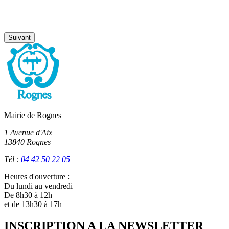
Suivant
Mairie de Rognes
1 Avenue d'Aix
13840 Rognes
Tél :
04 42 50 22 05
Heures d'ouverture :
Du lundi au vendredi
De 8h30 à 12h
et de 13h30 à 17h
INSCRIPTION A LA NEWSLETTER