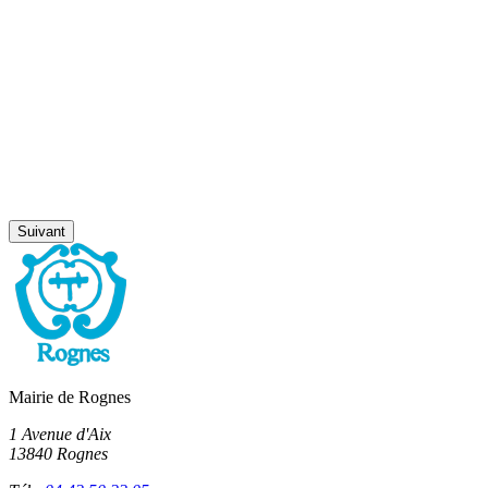
Suivant
Mairie de Rognes
1 Avenue d'Aix
13840 Rognes