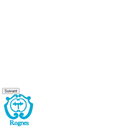
Suivant