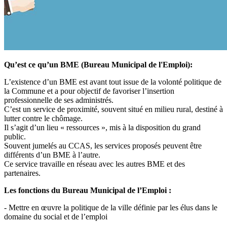
Qu’est ce qu’un BME (Bureau Municipal de l'Emploi):
L’existence d’un BME est avant tout issue de la volonté politique de
la Commune et a pour objectif de favoriser l’insertion
professionnelle de ses administrés.
C’est un service de proximité, souvent situé en milieu rural, destiné à
lutter contre le chômage.
Il s’agit d’un lieu « ressources », mis à la disposition du grand
public.
Souvent jumelés au CCAS, les services proposés peuvent être
différents d’un BME à l’autre.
Ce service travaille en réseau avec les autres BME et des
partenaires.
Les fonctions du Bureau Municipal de l’Emploi :
- Mettre en œuvre la politique de la ville définie par les élus dans le
domaine du social et de l’emploi