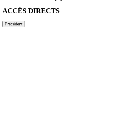
ACCÈS DIRECTS
Précédent