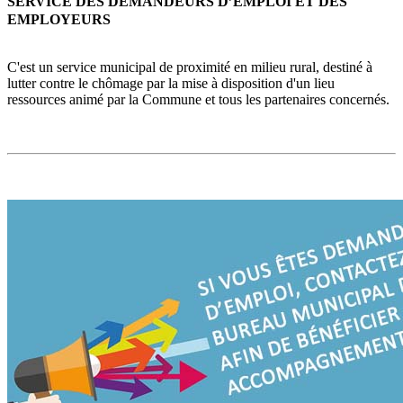
SERVICE DES DEMANDEURS D’EMPLOI ET DES
EMPLOYEURS
C'est un service municipal de proximité en milieu rural, destiné à
lutter contre le chômage par la mise à disposition d'un lieu
ressources animé par la Commune et tous les partenaires concernés.