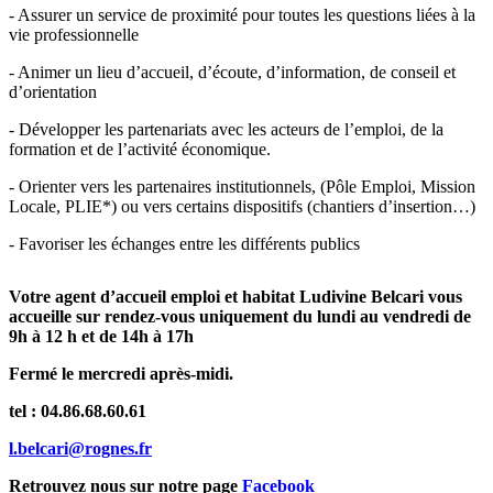
- Assurer un service de proximité pour toutes les questions liées à la
vie professionnelle
- Animer un lieu d’accueil, d’écoute, d’information, de conseil et
d’orientation
- Développer les partenariats avec les acteurs de l’emploi, de la
formation et de l’activité économique.
- Orienter vers les partenaires institutionnels, (Pôle Emploi, Mission
Locale, PLIE*) ou vers certains dispositifs (chantiers d’insertion…)
- Favoriser les échanges entre les différents publics
Votre agent d’accueil emploi et habitat Ludivine Belcari vous
accueille sur rendez-vous uniquement du lundi au vendredi de
9h à 12 h et de 14h à 17h
Fermé le mercredi après-midi.
tel : 04.86.68.60.61
l.belcari@rognes.fr
Retrouvez nous sur notre page
Facebook