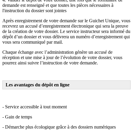
demande est renseigné et que toutes les pièces nécessaires à
l'instruction du dossier sont jointes
Après enregistrement de votre demande sur le Guichet Unique, vous
recevrez un accusé d’enregistrement électronique qui sera la preuve
de la création de votre dossier. Le service instructeur sera informé du
dépôt d’un dossier et vous délivrera un numéro d’enregistrement qui
vous sera communiqué par mail.
Chaque échange avec l’administration génère un accusé de
réception et une mise à jour de l’évolution de votre dossier, vous
pourrez ainsi suivre l’instruction de votre demande.
Les avantages du dépôt en ligne
- Service accessible à tout moment
- Gain de temps
- Démarche plus écologique grâce à des dossiers numériques