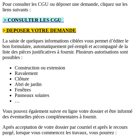
Pour consulter les CGU ou déposer une demande, cliquez sur les
liens suivants :
> CONSULTER LES CGU
>
DEPOSER VOTRE DEMANDE
La saisie de quelques informations ciblées vous permet d’éditer le
bon formulaire, automatiquement pré-rempli et accompagné de la
liste des pièces justificatives à fournir. Plusieurs autorisations sont
possibles :
Construction ou extension
Ravalement
Clôture
Abri de jardin
Fenêtres
Panneaux solaires
…
Vous pouvez également suivre en ligne votre dossier et être informé
des éventuelles pièces complémentaires à fournir.
Après acceptation de votre dossier par courriel et après le recours
purgé, lorsque vous commencez les travaux, vous pourrez :