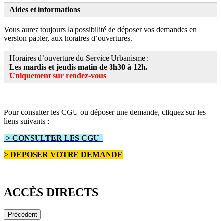
Aides et informations
Vous aurez toujours la possibilité de déposer vos demandes en
version papier, aux horaires d’ouvertures.
Horaires d’ouverture du Service Urbanisme :
Les mardis et jeudis matin de 8h30 à 12h.
Uniquement sur rendez-vous
Pour consulter les CGU ou déposer une demande, cliquez sur les
liens suivants :
> CONSULTER LES CGU
>
DEPOSER VOTRE DEMANDE
ACCÈS DIRECTS
Précédent