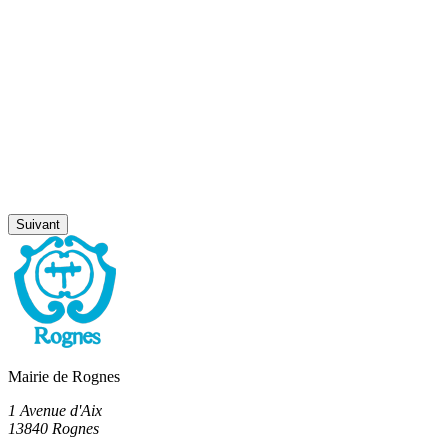
Suivant
Mairie de Rognes
1 Avenue d'Aix
13840 Rognes