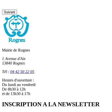
Suivant
Mairie de Rognes
1 Avenue d'Aix
13840 Rognes
Tél :
04 42 50 22 05
Heures d'ouverture :
Du lundi au vendredi
De 8h30 à 12h
et de 13h30 à 17h
INSCRIPTION A LA NEWSLETTER