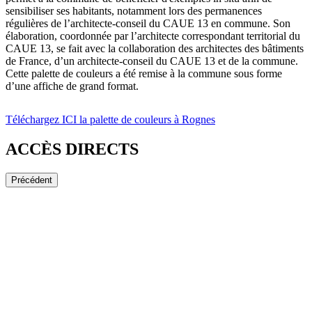
sensibiliser ses habitants, notamment lors des permanences
régulières de l’architecte-conseil du CAUE 13 en commune. Son
élaboration, coordonnée par l’architecte correspondant territorial du
CAUE 13, se fait avec la collaboration des architectes des bâtiments
de France, d’un architecte-conseil du CAUE 13 et de la commune.
Cette palette de couleurs a été remise à la commune sous forme
d’une affiche de grand format.
Téléchargez ICI la palette de couleurs à Rognes
ACCÈS DIRECTS
Précédent