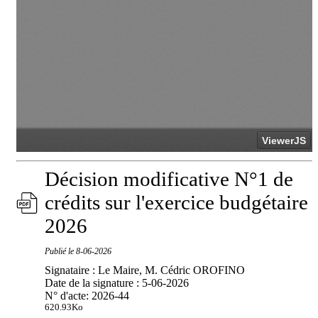
Décision modificative N°1 de
crédits sur l'exercice budgétaire
2026
Publié le
8-06-2026
Signataire : Le Maire, M. Cédric OROFINO
Date de la signature : 5-06-2026
N° d'acte: 2026-44
620.93Ko