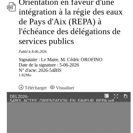
Orientation en faveur d'une
intégration à la régie des eaux
de Pays d'Aix (REPA) à
l'échéance des délégations de
services publics
Publié le
8-06-2026
Signataire : Le Maire, M. Cédric OROFINO
Date de la signature : 5-06-2026
N° d'acte: 2026-54BIS
1.82Mo
Télécharger
Visualiser