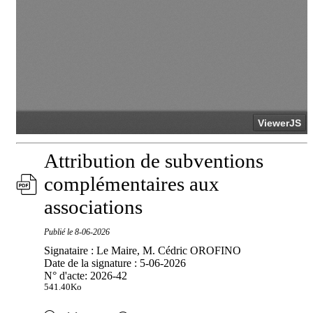
Attribution de subventions
complémentaires aux
associations
Publié le
8-06-2026
Signataire : Le Maire, M. Cédric OROFINO
Date de la signature : 5-06-2026
N° d'acte: 2026-42
541.40Ko