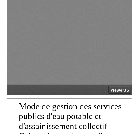
Mode de gestion des services
publics d'eau potable et
d'assainissement collectif -