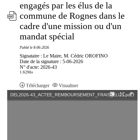
engagés par les élus de la
commune de Rognes dans le
cadre d'une mission ou d'un
mandat spécial
Publié le
8-06-2026
Signataire : Le Maire, M. Cédric OROFINO
Date de la signature : 5-06-2026
N° d'acte: 2026-43
1.62Mo
Télécharger
Visualiser