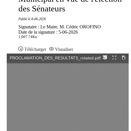
des Sénateurs
Publié le
8-06-2026
Signataire : Le Maire, M. Cédric OROFINO
Date de la signature : 5-06-2026
1,007.74Ko
Télécharger
Visualiser