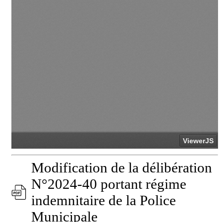
Modification de la délibération
N°2024-40 portant régime
indemnitaire de la Police
Municipale