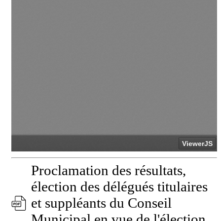
Proclamation des résultats,
élection des délégués titulaires
et suppléants du Conseil
Municipal en vue de l'élection