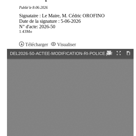
Publié le
8-06-2026
Signataire : Le Maire, M. Cédric OROFINO
Date de la signature : 5-06-2026
N° d'acte: 2026-50
1.43Mo
Télécharger
Visualiser