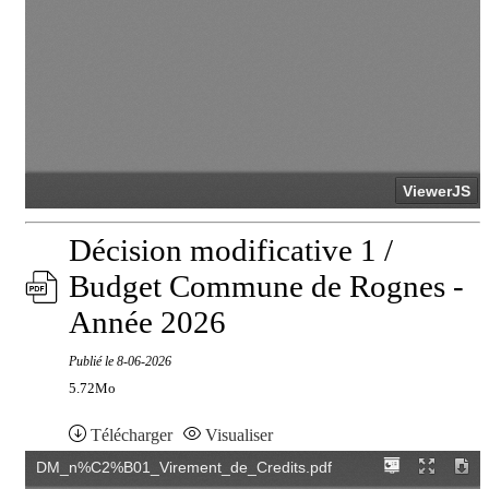
Décision modificative 1 /
Budget Commune de Rognes -
Année 2026
Publié le
8-06-2026
5.72Mo
Télécharger
Visualiser