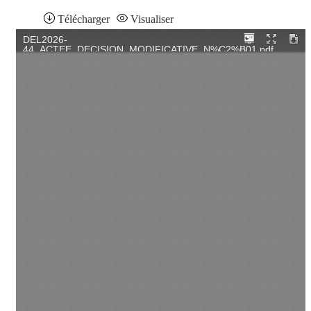
Télécharger
Visualiser