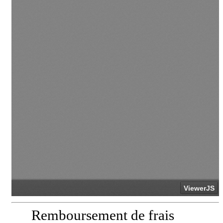
Remboursement de frais