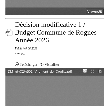
Décision modificative 1 /
Budget Commune de Rognes -
Année 2026
Publié le
8-06-2026
5.72Mo
Télécharger
Visualiser