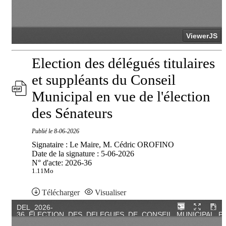
Election des délégués titulaires
et suppléants du Conseil
Municipal en vue de l'élection
des Sénateurs
Publié le
8-06-2026
Signataire : Le Maire, M. Cédric OROFINO
Date de la signature : 5-06-2026
N° d'acte: 2026-36
1.11Mo
Télécharger
Visualiser