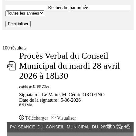
Recherche par année
Reinitialiser
100 résultats
Procès Verbal du Conseil
Municipal du mardi 28 avril
2026 à 18h30
Publié le
11-06-2026
Signataire : Le Maire, M. Cédric OROFINO
Date de la signature : 5-06-2026
8.91Mo
Télécharger
Visualiser