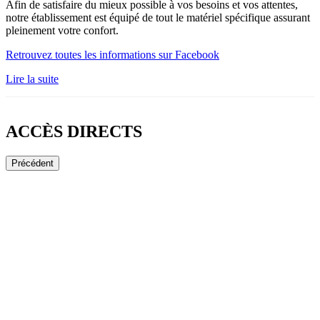
Afin de satisfaire du mieux possible à vos besoins et vos attentes,
notre établissement est équipé de tout le matériel spécifique assurant
pleinement votre confort.
Retrouvez toutes les informations sur Facebook
Lire la suite
ACCÈS DIRECTS
Précédent