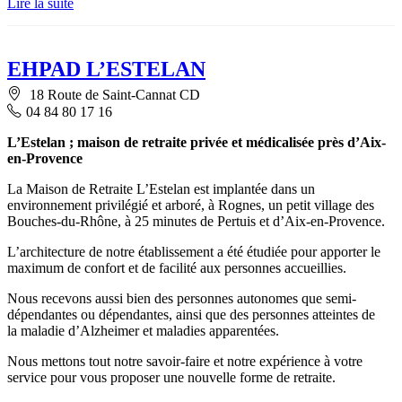
Lire la suite
EHPAD L’ESTELAN
18 Route de Saint-Cannat CD
04 84 80 17 16
L’Estelan ; maison de retraite privée et médicalisée près d’Aix-
en-Provence
La Maison de Retraite L’Estelan est implantée dans un
environnement privilégié et arboré, à Rognes, un petit village des
Bouches-du-Rhône, à 25 minutes de Pertuis et d’Aix-en-Provence.
L’architecture de notre établissement a été étudiée pour apporter le
maximum de confort et de facilité aux personnes accueillies.
Nous recevons aussi bien des personnes autonomes que semi-
dépendantes ou dépendantes, ainsi que des personnes atteintes de
la maladie d’Alzheimer et maladies apparentées.
Nous mettons tout notre savoir-faire et notre expérience à votre
service pour vous proposer une nouvelle forme de retraite.