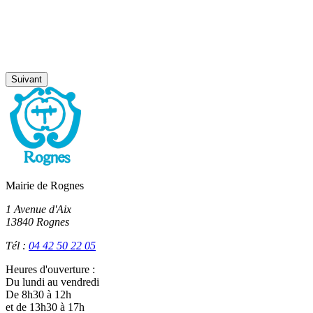
Suivant
Mairie de Rognes
1 Avenue d'Aix
13840 Rognes
Tél :
04 42 50 22 05
Heures d'ouverture :
Du lundi au vendredi
De 8h30 à 12h
et de 13h30 à 17h