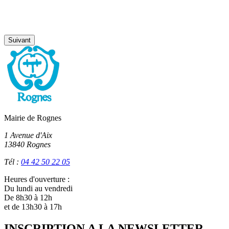
Suivant
Mairie de Rognes
1 Avenue d'Aix
13840 Rognes
Tél :
04 42 50 22 05
Heures d'ouverture :
Du lundi au vendredi
De 8h30 à 12h
et de 13h30 à 17h
INSCRIPTION A LA NEWSLETTER