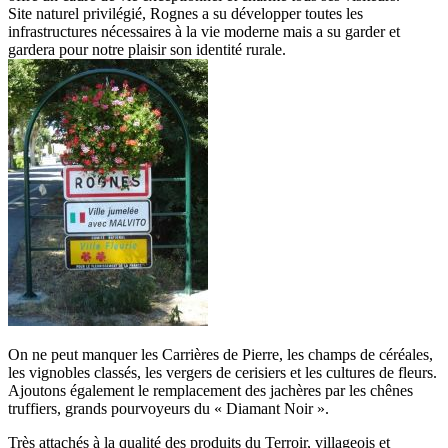
Site naturel privilégié, Rognes a su développer toutes les
infrastructures nécessaires à la vie moderne mais a su garder et
gardera pour notre plaisir son identité rurale.
On ne peut manquer les Carrières de Pierre, les champs de céréales,
les vignobles classés, les vergers de cerisiers et les cultures de fleurs.
Ajoutons également le remplacement des jachères par les chênes
truffiers, grands pourvoyeurs du « Diamant Noir ».
Très attachés à la qualité des produits du Terroir, villageois et