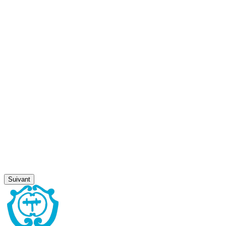
Suivant