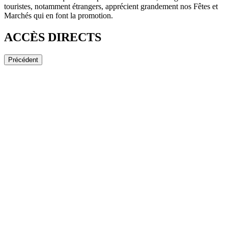
touristes, notamment étrangers, apprécient grandement nos Fêtes et
Marchés qui en font la promotion.
ACCÈS DIRECTS
Précédent