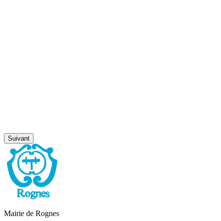
Suivant
Mairie de Rognes