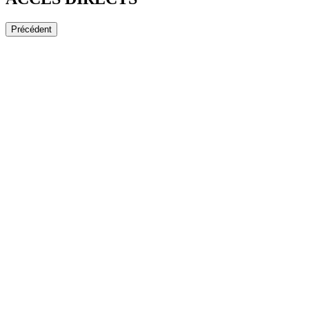
Précédent