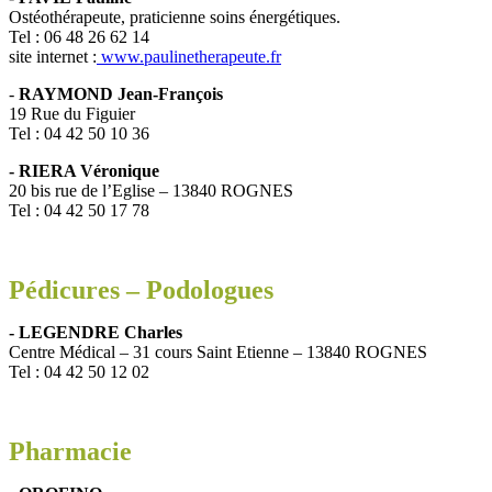
Ostéothérapeute, praticienne soins énergétiques.
Tel : 06 48 26 62 14
site internet :
www.paulinetherapeute.fr
-
RAYMOND Jean-François
19 Rue du Figuier
Tel : 04 42 50 10 36
- RIERA Véronique
20 bis rue de l’Eglise – 13840 ROGNES
Tel : 04 42 50 17 78
Pédicures – Podologues
- LEGENDRE Charles
Centre Médical – 31 cours Saint Etienne – 13840 ROGNES
Tel : 04 42 50 12 02
Pharmacie