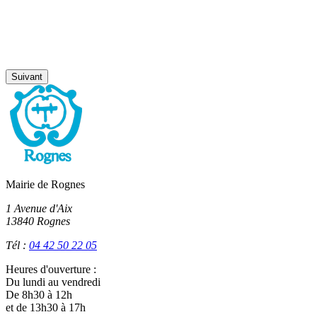
Suivant
Mairie de Rognes
1 Avenue d'Aix
13840 Rognes
Tél :
04 42 50 22 05
Heures d'ouverture :
Du lundi au vendredi
De 8h30 à 12h
et de 13h30 à 17h