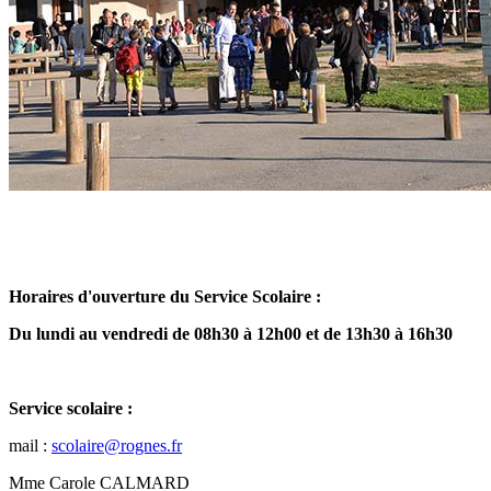
Horaires d'ouverture du Service Scolaire :
Du lundi au vendredi de 08h30 à 12h00 et de 13h30 à 16h30
Service scolaire :
mail :
scolaire@rognes.fr
Mme Carole CALMARD