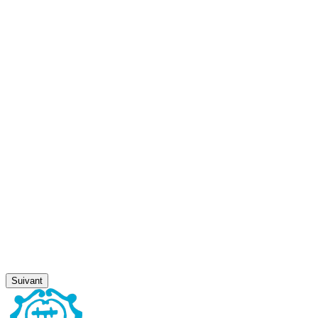
Suivant