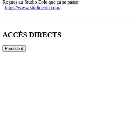
Rognes au Studio Eole que ça se passe
:
https://www.studioeole.com/
ACCÈS DIRECTS
Précédent