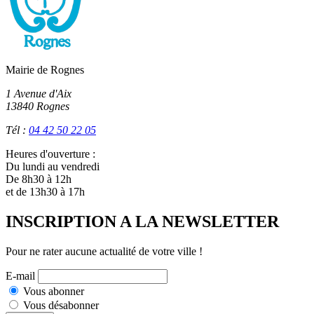
Mairie de Rognes
1 Avenue d'Aix
13840 Rognes
Tél :
04 42 50 22 05
Heures d'ouverture :
Du lundi au vendredi
De 8h30 à 12h
et de 13h30 à 17h
INSCRIPTION A LA NEWSLETTER
Pour ne rater aucune actualité de votre ville !
E-mail
Vous abonner
Vous désabonner