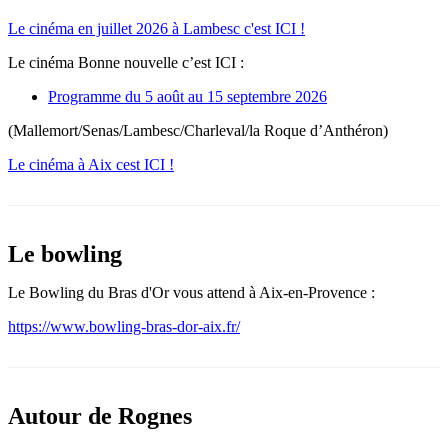
Le cinéma en juillet 2026 à Lambesc c'est ICI !
Le cinéma Bonne nouvelle c’est ICI :
Programme du 5 août au 15 septembre 2026
(Mallemort/Senas/Lambesc/Charleval/la Roque d’Anthéron)
Le cinéma à Aix cest ICI !
Le bowling
Le Bowling du Bras d'Or vous attend à Aix-en-Provence :
https://www.bowling-bras-dor-aix.fr/
Autour de Rognes