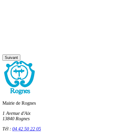
Suivant
Mairie de Rognes
1 Avenue d'Aix
13840 Rognes
Tél :
04 42 50 22 05