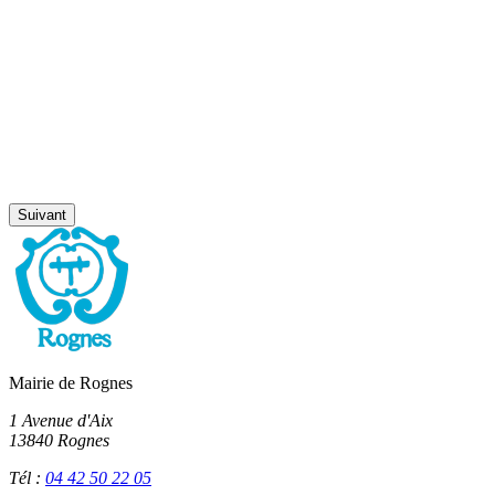
Suivant
Mairie de Rognes
1 Avenue d'Aix
13840 Rognes
Tél :
04 42 50 22 05