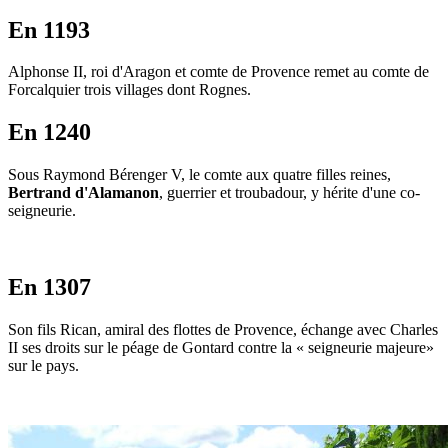
En 1193
Alphonse II, roi d'Aragon et comte de Provence remet au comte de
Forcalquier trois villages dont Rognes.
En 1240
Sous Raymond Bérenger V, le comte aux quatre filles reines,
Bertrand d'Alamanon
, guerrier et troubadour, y hérite d'une co-
seigneurie.
En 1307
Son fils Rican, amiral des flottes de Provence, échange avec Charles
II ses droits sur le péage de Gontard contre la « seigneurie majeure»
sur le pays.