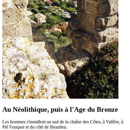
Au Néolithique, puis à l'Age du Bronze
Les hommes s'installent au sud de la chaîne des Côtes, à Valfère, à
Pié Fouquet et du côté de Beaulieu.