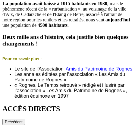
La population avait baissé à 1015 habitants en 1930
, mais le
phénomène récent de la « rurbanisation », au voisinage de la ville
d'Aix, de Cadarache et de l'Etang de Berre, associé à l'attrait de
notre région pour les rentiers et les retraités, nous vaut
aujourd'hui
une population de
4500 habitants
.
Deux mille ans d'histoire, cela justifie bien quelques
changements !
Pour en savoir plus :
Le site de l'Association
Amis du Patrimoine de Rognes
Les annales éditées par l’association « Les Amis du
Patrimoine de Rognes »
« Rognes, Le Temps retrouvé » rédigé et illustré par
l’association « Les Amis du Patrimoine de Rognes »,
édition équinoxe en 1997
ACCÈS DIRECTS
Précédent