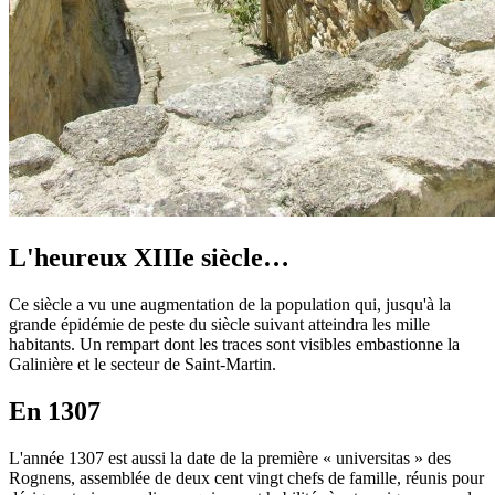
L'heureux XIIIe siècle…
Ce siècle a vu une augmentation de la population qui, jusqu'à la
grande épidémie de peste du siècle suivant atteindra les mille
habitants. Un rempart dont les traces sont visibles embastionne la
Galinière et le secteur de Saint-Martin.
En 1307
L'année 1307 est aussi la date de la première « universitas » des
Rognens, assemblée de deux cent vingt chefs de famille, réunis pour