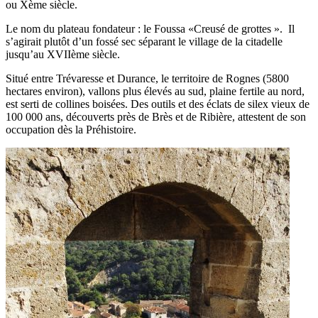
ou Xème siècle.
Le nom du plateau fondateur : le Foussa «Creusé de grottes ». Il
s’agirait plutôt d’un fossé sec séparant le village de la citadelle
jusqu’au XVIIème siècle.
Situé entre Trévaresse et Durance, le territoire de Rognes (5800
hectares environ), vallons plus élevés au sud, plaine fertile au nord,
est serti de collines boisées. Des outils et des éclats de silex vieux de
100 000 ans, découverts près de Brès et de Ribière, attestent de son
occupation dès la Préhistoire.