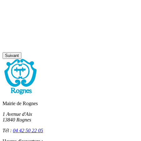
Suivant
Mairie de Rognes
1 Avenue d'Aix
13840 Rognes
Tél :
04 42 50 22 05