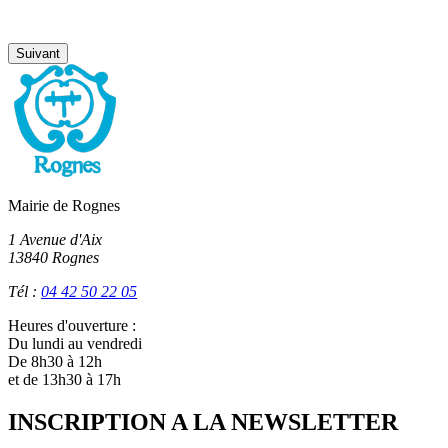
Suivant
Mairie de Rognes
1 Avenue d'Aix
13840 Rognes
Tél :
04 42 50 22 05
Heures d'ouverture :
Du lundi au vendredi
De 8h30 à 12h
et de 13h30 à 17h