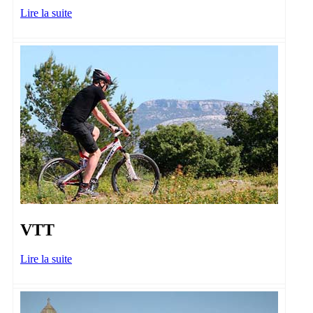
Lire la suite
VTT
Lire la suite