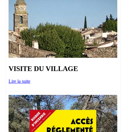
VISITE DU VILLAGE
Lire la suite