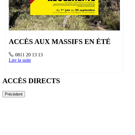
ACCÈS AUX MASSIFS EN ÉTÉ
0811 20 13 13
Lire la suite
ACCÈS DIRECTS
Précédent