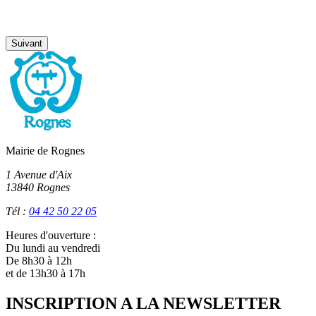
Suivant
Mairie de Rognes
1 Avenue d'Aix
13840 Rognes
Tél :
04 42 50 22 05
Heures d'ouverture :
Du lundi au vendredi
De 8h30 à 12h
et de 13h30 à 17h
INSCRIPTION A LA NEWSLETTER