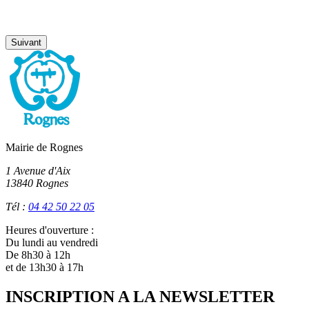
Suivant
Mairie de Rognes
1 Avenue d'Aix
13840 Rognes
Tél :
04 42 50 22 05
Heures d'ouverture :
Du lundi au vendredi
De 8h30 à 12h
et de 13h30 à 17h
INSCRIPTION A LA NEWSLETTER