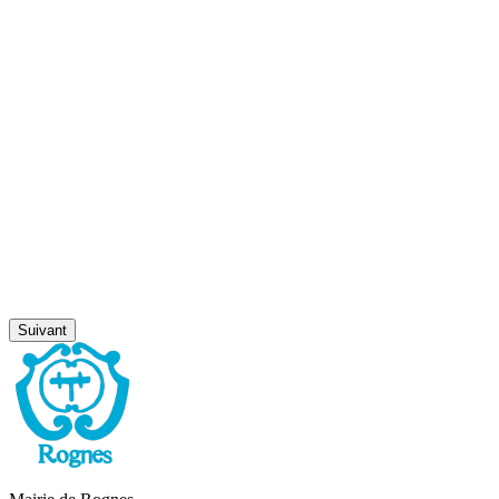
Suivant