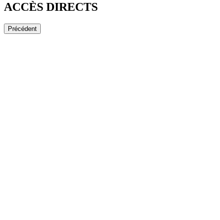
ACCÈS DIRECTS
Précédent