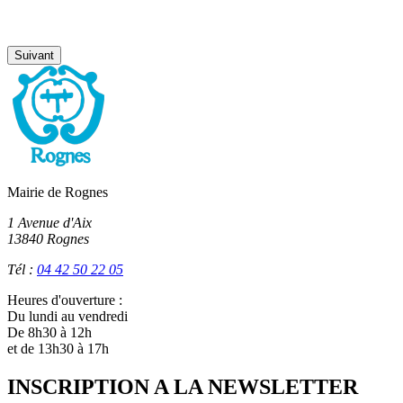
Suivant
Mairie de Rognes
1 Avenue d'Aix
13840 Rognes
Tél :
04 42 50 22 05
Heures d'ouverture :
Du lundi au vendredi
De 8h30 à 12h
et de 13h30 à 17h
INSCRIPTION A LA NEWSLETTER