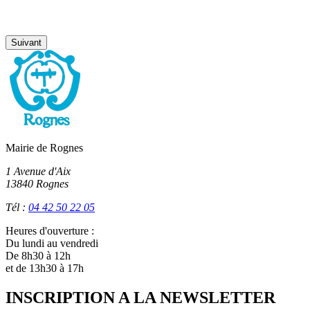
Suivant
Mairie de Rognes
1 Avenue d'Aix
13840 Rognes
Tél :
04 42 50 22 05
Heures d'ouverture :
Du lundi au vendredi
De 8h30 à 12h
et de 13h30 à 17h
INSCRIPTION A LA NEWSLETTER