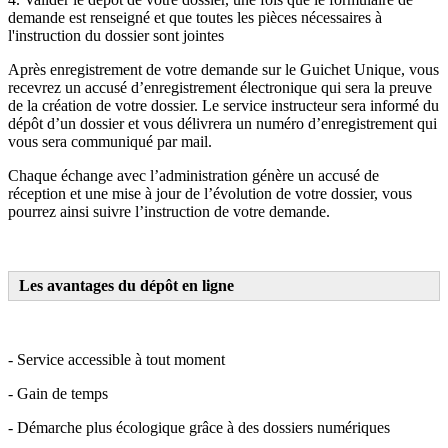
demande est renseigné et que toutes les pièces nécessaires à
l'instruction du dossier sont jointes
Après enregistrement de votre demande sur le Guichet Unique, vous
recevrez un accusé d’enregistrement électronique qui sera la preuve
de la création de votre dossier. Le service instructeur sera informé du
dépôt d’un dossier et vous délivrera un numéro d’enregistrement qui
vous sera communiqué par mail.
Chaque échange avec l’administration génère un accusé de
réception et une mise à jour de l’évolution de votre dossier, vous
pourrez ainsi suivre l’instruction de votre demande.
Les avantages du dépôt en ligne
- Service accessible à tout moment
- Gain de temps
- Démarche plus écologique grâce à des dossiers numériques