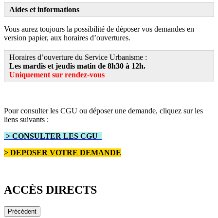
Aides et informations
Vous aurez toujours la possibilité de déposer vos demandes en
version papier, aux horaires d’ouvertures.
Horaires d’ouverture du Service Urbanisme :
Les mardis et jeudis matin de 8h30 à 12h.
Uniquement sur rendez-vous
Pour consulter les CGU ou déposer une demande, cliquez sur les
liens suivants :
> CONSULTER LES CGU
>
DEPOSER VOTRE DEMANDE
ACCÈS DIRECTS
Précédent