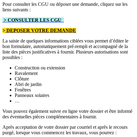
Pour consulter les CGU ou déposer une demande, cliquez sur les
liens suivants :
> CONSULTER LES CGU
>
DEPOSER VOTRE DEMANDE
La saisie de quelques informations ciblées vous permet d’éditer le
bon formulaire, automatiquement pré-rempli et accompagné de la
liste des pièces justificatives à fournir. Plusieurs autorisations sont
possibles :
Construction ou extension
Ravalement
Clôture
Abri de jardin
Fenêtres
Panneaux solaires
…
Vous pouvez également suivre en ligne votre dossier et être informé
des éventuelles pièces complémentaires à fournir.
Après acceptation de votre dossier par courriel et après le recours
purgé, lorsque vous commencez les travaux, vous pourrez :