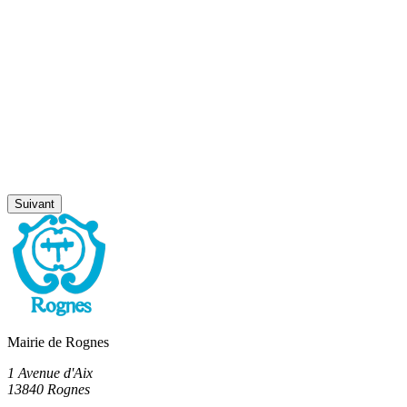
Suivant
Mairie de Rognes
1 Avenue d'Aix
13840 Rognes