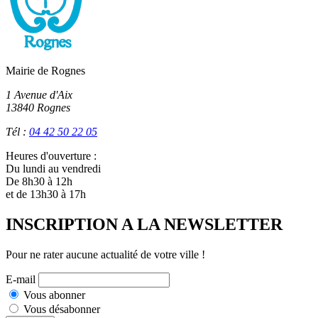
Mairie de Rognes
1 Avenue d'Aix
13840 Rognes
Tél :
04 42 50 22 05
Heures d'ouverture :
Du lundi au vendredi
De 8h30 à 12h
et de 13h30 à 17h
INSCRIPTION A LA NEWSLETTER
Pour ne rater aucune actualité de votre ville !
E-mail
Vous abonner
Vous désabonner