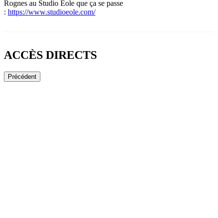
Rognes au Studio Eole que ça se passe
:
https://www.studioeole.com/
ACCÈS DIRECTS
Précédent