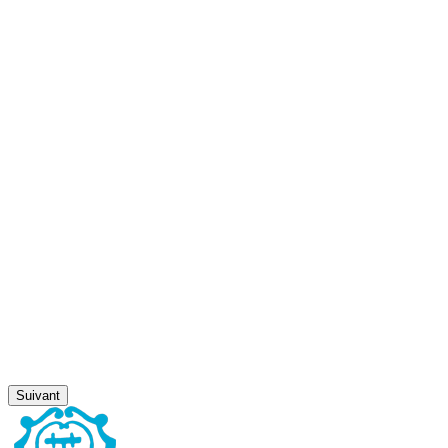
Suivant