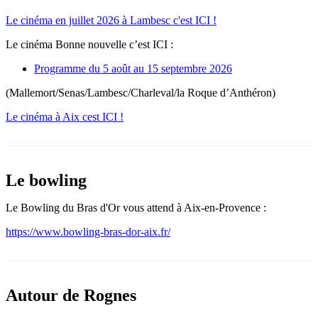
Le cinéma en juillet 2026 à Lambesc c'est ICI !
Le cinéma Bonne nouvelle c’est ICI :
Programme du 5 août au 15 septembre 2026
(Mallemort/Senas/Lambesc/Charleval/la Roque d’Anthéron)
Le cinéma à Aix cest ICI !
Le bowling
Le Bowling du Bras d'Or vous attend à Aix-en-Provence :
https://www.bowling-bras-dor-aix.fr/
Autour de Rognes