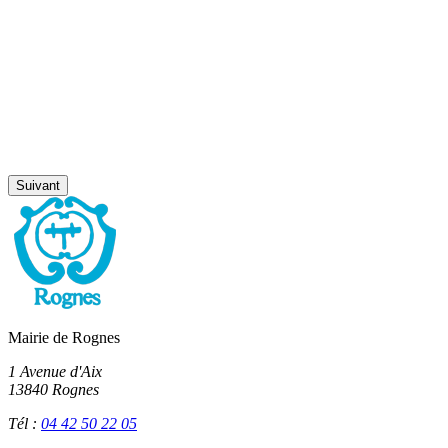
Suivant
Mairie de Rognes
1 Avenue d'Aix
13840 Rognes
Tél :
04 42 50 22 05