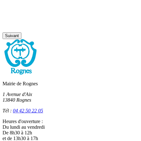
Suivant
Mairie de Rognes
1 Avenue d'Aix
13840 Rognes
Tél :
04 42 50 22 05
Heures d'ouverture :
Du lundi au vendredi
De 8h30 à 12h
et de 13h30 à 17h