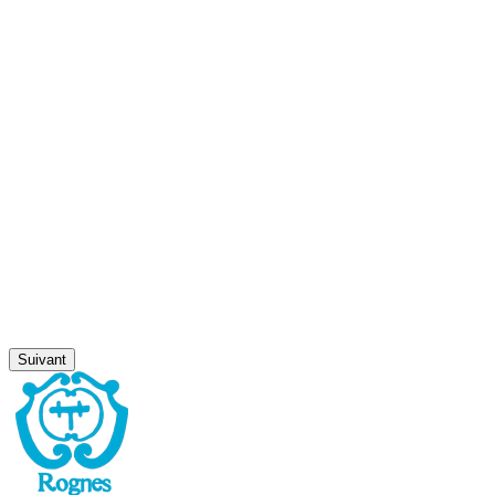
Suivant