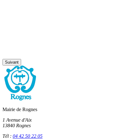
Suivant
Mairie de Rognes
1 Avenue d'Aix
13840 Rognes
Tél :
04 42 50 22 05