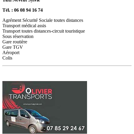
Tél. : 06 08 94 16 74
Agrément Sécurité Sociale toutes distances
Transport médical assis
Transport toutes distances-circuit touristique
Sous réservation
Gare routière
Gare TGV
Aéroport
Colis