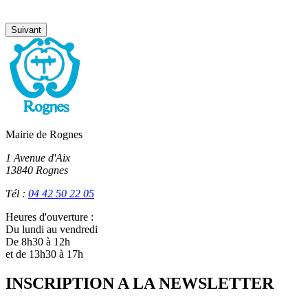
Suivant
Mairie de Rognes
1 Avenue d'Aix
13840 Rognes
Tél :
04 42 50 22 05
Heures d'ouverture :
Du lundi au vendredi
De 8h30 à 12h
et de 13h30 à 17h
INSCRIPTION A LA NEWSLETTER