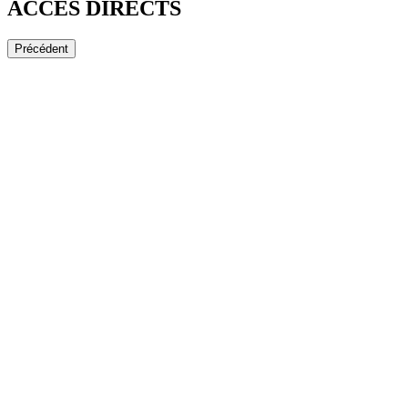
ACCÈS DIRECTS
Précédent